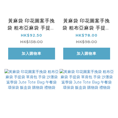
黃麻袋 印花圖案手挽
黃麻袋 印花圖案手挽
袋 粗布亞麻袋 手提袋
袋 粗布亞麻袋 手提袋
單肩包 手袋 沙灘袋 返
單肩包 手袋 沙灘袋 返
HK$92.50
HK$78.00
學袋 Jute Tote Bag
學袋 Jute Tote Bag
HK$138.00
HK$98.00
午餐袋 環保袋 飯盒袋
午餐袋 環保袋 飯盒袋
加入購物車
加入購物車
購物袋 禮物袋
購物袋 禮物袋