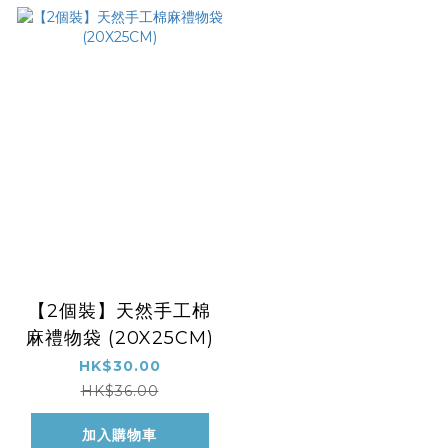
【2個裝】天然手工棉
麻禮物袋 (20X25CM)
HK$30.00
HK$36.00
加入購物車