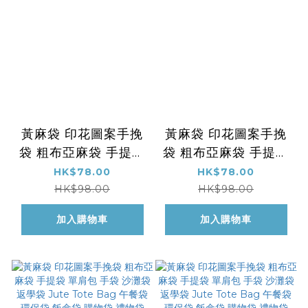
黃麻袋 印花圖案手挽
黃麻袋 印花圖案手挽
袋 粗布亞麻袋 手提袋
袋 粗布亞麻袋 手提袋
單肩包 手袋 沙灘袋 返
單肩包 手袋 沙灘袋 返
HK$78.00
HK$78.00
學袋 Jute Tote Bag
學袋 Jute Tote Bag
HK$98.00
HK$98.00
午餐袋 環保袋 飯盒袋
午餐袋 環保袋 飯盒袋
加入購物車
加入購物車
購物袋 禮物袋
購物袋 禮物袋