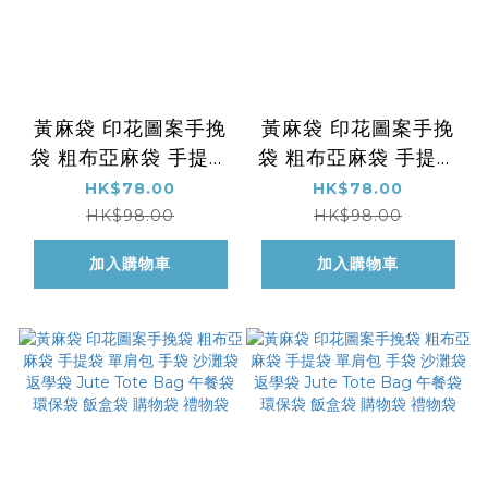
黃麻袋 印花圖案手挽
黃麻袋 印花圖案手挽
袋 粗布亞麻袋 手提袋
袋 粗布亞麻袋 手提袋
單肩包 手袋 沙灘袋 返
單肩包 手袋 沙灘袋 返
HK$78.00
HK$78.00
學袋 Jute Tote Bag
學袋 Jute Tote Bag
HK$98.00
HK$98.00
午餐袋 環保袋 飯盒袋
午餐袋 環保袋 飯盒袋
加入購物車
加入購物車
購物袋 禮物袋
購物袋 禮物袋