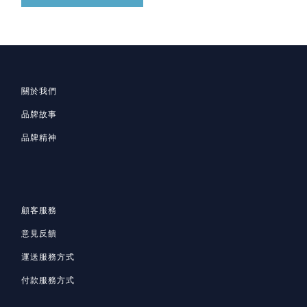
關於我們
品牌故事
品牌精神
顧客服務
意見反饋
運送服務方式
付款服務方式